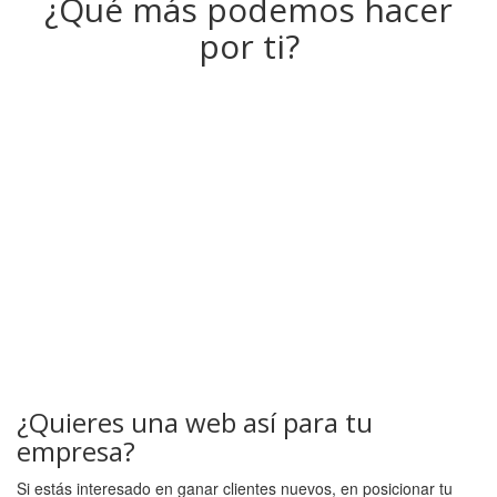
¿Qué más podemos hacer
por ti?
¿Quieres una web así para tu
empresa?
Si estás interesado en ganar clientes nuevos, en posicionar tu